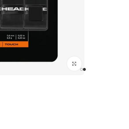
بزرگنمایی تصویر