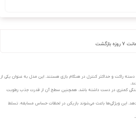
7 روزه بازگشت
س مستقیم دسته راکت و حداکثر کنترل در هنگام بازی هستند. این مدل به عنوان یکی از
د.
س خستگی کمتری در دست داشته باشد. همچنین سطح آن از قدرت جذب رطوبت
مناسب و جذب رطوبت بالا را ارائه می‌دهد. این ویژگی‌ها باعث می‌شوند بازیکن در لحظات حساس مسابقه، تسلط