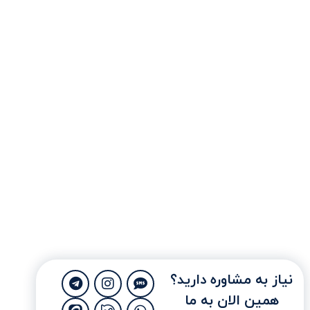
نیاز به مشاوره دارید؟
همین الان به ما