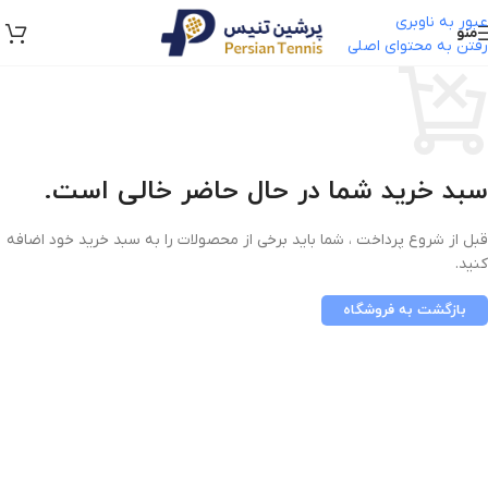
عبور به ناوبری
منو
رفتن به محتوای اصلی
سبد خرید شما در حال حاضر خالی است.
قبل از شروع پرداخت ، شما باید برخی از محصولات را به سبد خرید خود اضافه
کنید.
بازگشت به فروشگاه