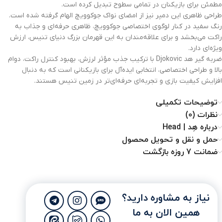
مطمئن برای بازیکنان در تمامی سطوح تبدیل کرده است.
طراحی ظاهری این دمپر نیز از امضای نواک جوکوویچ الهام گرفته شده است.
رنگ سفید در کنار لوگوی اختصاصی جوکوویچ، ظاهری حرفه‌ای و جذاب به
راکت می‌بخشد و برای علاقه‌مندان به این قهرمان بزرگ دنیای تنیس، ارزش
ویژه‌ای دارد.
ضربه گیر هد Djokovic با ترکیب جذب مؤثر لرزش، بهبود کنترل راکت، دوام
بالا و طراحی اختصاصی، انتخابی ایده‌آل برای بازیکنانی است که به دنبال
افزایش کیفیت بازی و تجربه‌ای حرفه‌ای‌تر در زمین تنیس هستند.
توضیحات تکمیلی
نظرات (0)
درباره هِد | Head
حمل و نقل و تحویل محصول
ضمانت 7 روزه بازگشت
نیاز به مشاوره دارید؟
همین الان به ما