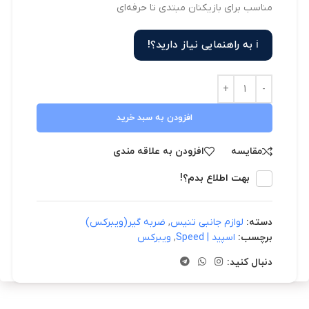
مناسب برای بازیکنان مبتدی تا حرفه‌ای
ℹ️ به راهنمایی نیاز دارید؟!
افزودن به سبد خرید
مقایسه
افزودن به علاقه مندی
بهت اطلاع بدم؟!
دسته:
لوازم جانبی تنیس
,
ضربه گیر(ویبرکس)
برچسب:
اسپید | Speed
,
ویبرکس
دنبال کنید: