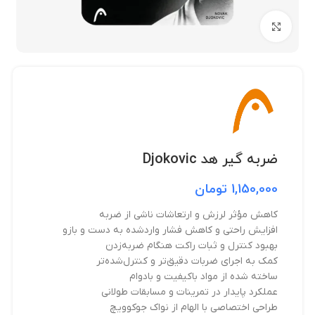
بزرگنمایی تصویر
ضربه گیر هد Djokovic
1,150,000
تومان
کاهش مؤثر لرزش و ارتعاشات ناشی از ضربه
افزایش راحتی و کاهش فشار واردشده به دست و بازو
بهبود کنترل و ثبات راکت هنگام ضربه‌زدن
کمک به اجرای ضربات دقیق‌تر و کنترل‌شده‌تر
ساخته شده از مواد باکیفیت و بادوام
عملکرد پایدار در تمرینات و مسابقات طولانی
طراحی اختصاصی با الهام از نواک جوکوویچ